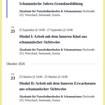
Schamanische Jahres-Grundausbildung
Akademie für Naturheilmethoden & Schamanismus
Dorfstraße
225, Wörschach, Steiermark, Austria
FR.
25 September @ 14:00
-
27 September @ 14:00
25
Modul I: Arbeit mit dem Inneren Kind aus
schamanischer Sichtweise
Akademie für Naturheilmethoden & Schamanismus
Dorfstraße
225, Wörschach, Steiermark, Austria
Oktober 2026
FR.
23 Oktober @ 14:00
-
25 Oktober @ 14:00
23
Modul II: Arbeit mit dem Inneren Erwachsenen
aus schamanischer Sichtweise
Akademie für Naturheilmethoden & Schamanismus
Dorfstraße
225, Wörschach, Steiermark, Austria