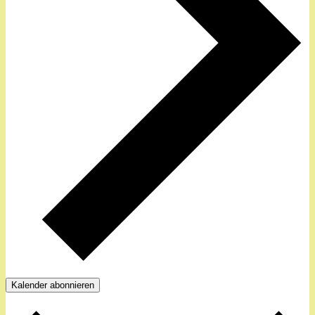
Kalender abonnieren