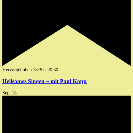
Hervorgehoben
18:30
-
20:30
Heilsames Singen ~ mit Paul Kopp
Sep.
18