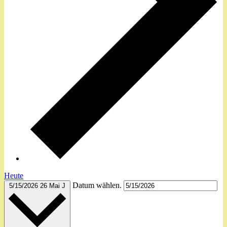
Heute
Datum wählen.
5/15/2026
26 Mai J