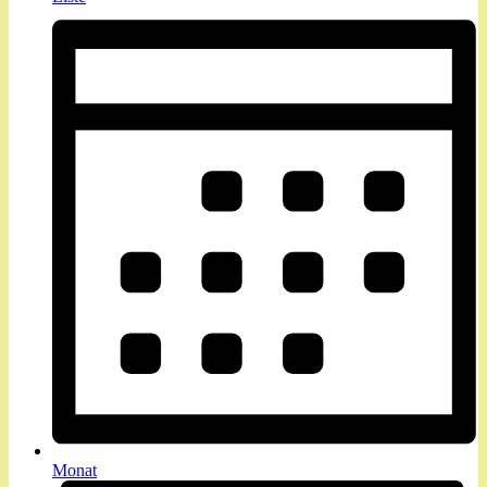
Monat