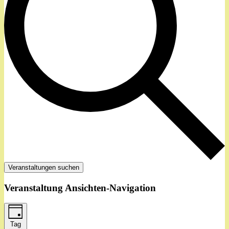
Veranstaltungen suchen
Veranstaltung Ansichten-Navigation
Tag