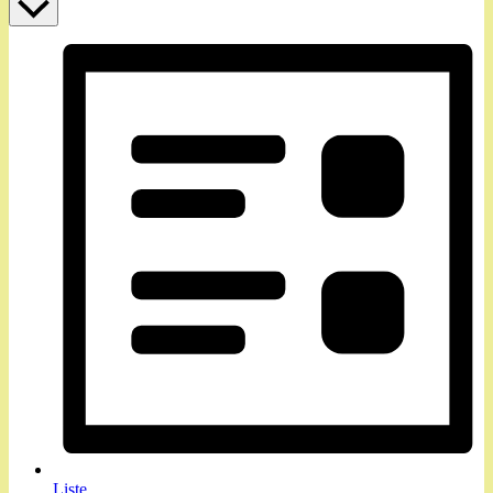
Liste