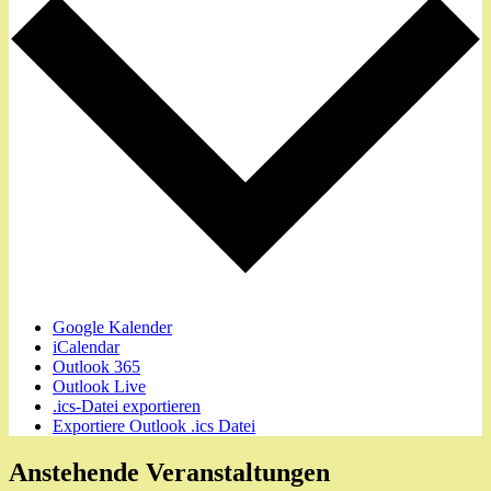
Google Kalender
iCalendar
Outlook 365
Outlook Live
.ics-Datei exportieren
Exportiere Outlook .ics Datei
Anstehende Veranstaltungen