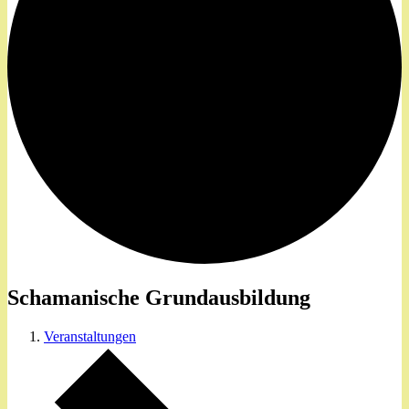
Schamanische Grundausbildung
Veranstaltungen