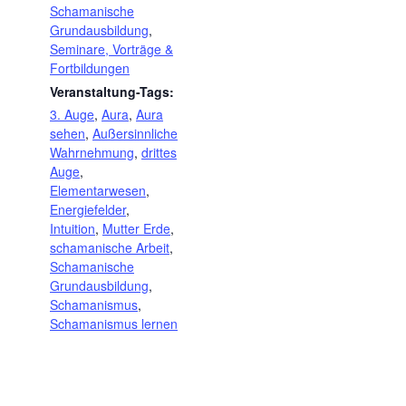
Schamanische
Grundausbildung
,
Seminare, Vorträge &
Fortbildungen
Veranstaltung-Tags:
3. Auge
,
Aura
,
Aura
sehen
,
Außersinnliche
Wahrnehmung
,
drittes
Auge
,
Elementarwesen
,
Energiefelder
,
Intuition
,
Mutter Erde
,
schamanische Arbeit
,
Schamanische
Grundausbildung
,
Schamanismus
,
Schamanismus lernen