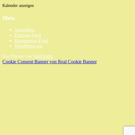
Kalender anzeigen
Meta
Anmelden
Eintrags-Feed
Kommentar-Feed
WordPress.org
Ein Theme von
SiteOrigin
Cookie Consent Banner von Real Cookie Banner