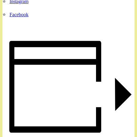
⭐
Instagram
⭐
Facebook