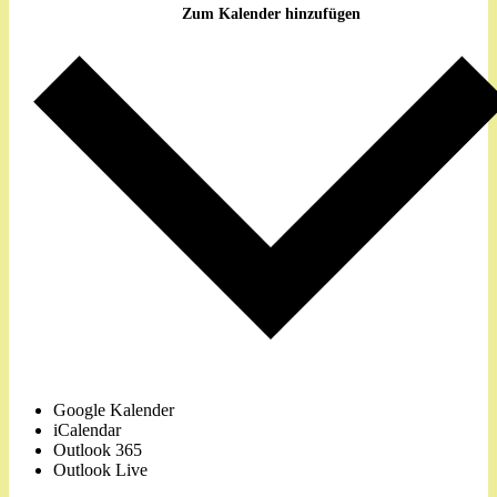
Zum Kalender hinzufügen
Google Kalender
iCalendar
Outlook 365
Outlook Live